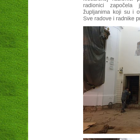
radionici započela
župljanima koji su i 
Sve radove i radnike 